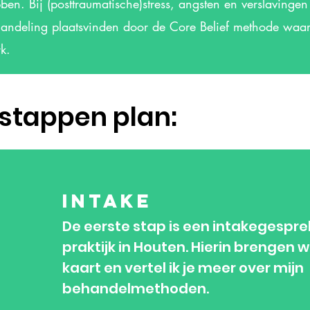
ben. Bij (posttraumatische)stress, angsten en verslavingen
andeling plaatsvinden door de Core Belief methode waar
k.
 stappen plan:
Intake
De eerste stap is een intakegesprek
praktijk in Houten. Hierin brengen w
kaart en vertel ik je meer over mijn
behandelmethoden.